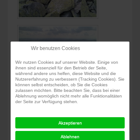
Wir benutzen Cookies
Wir nutzen Cookies auf unserer Website. Einige von
ihnen sind essenziell für den Betrieb der Seite,
während andere uns helfen, diese Website und die
Nutzererfahrung zu verbessern (Tracking Cookies). Sie
können selbst entscheiden, ob Sie die Cookies
zulassen möchten. Bitte beachten Sie, dass bei einer
Ablehnung womöglich nicht mehr alle Funktionalitäten
der Seite zur Verfügung stehen.
Akzeptieren
Ablehnen