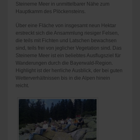
Steinerne Meer in unmittelbarer Nähe zum
Hauptkamm des Plöckensteins.
Über eine Fläche von insgesamt neun Hektar
erstreckt sich die Ansammlung riesiger Felsen,
die teils mit Fichten und Latschen bewachsen
sind, teils frei von jeglicher Vegetation sind. Das
Steinerne Meer ist ein beliebtes Ausflugsziel für
Wanderungen durch die Bayerwald-Region.
Highlight ist der herrliche Ausblick, der bei guten
Wetterverhältnissen bis in die Alpen hinein
reicht.