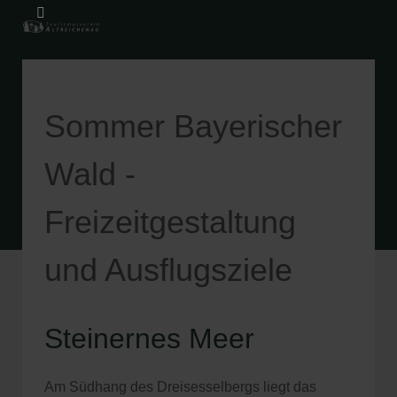
Sommer Bayerischer
Wald -
Freizeitgestaltung
und Ausflugsziele
Steinernes Meer
Am Südhang des Dreisesselbergs liegt das