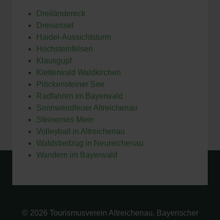
Dreiländereck
Dreisessel
Haidel-Aussichtsturm
Hochsteinfelsen
Klausgupf
Kletterwald Waldkirchen
Plöckensteiner See
Radfahren im Bayerwald
Sonnwendfeuer Altreichenau
Steinernes Meer
Volleyball in Altreichenau
Waldstreifzug in Neureichenau
Wandern im Bayerwald
© 2026 Tourismusverein Altreichenau, Bayerischer