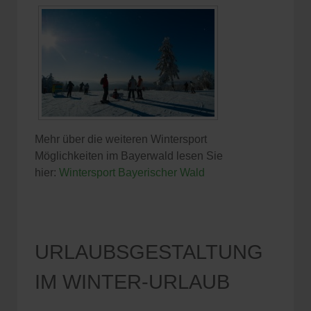
Mehr über die weiteren Wintersport
Möglichkeiten im Bayerwald lesen Sie
hier:
Wintersport Bayerischer Wald
URLAUBSGESTALTUNG
IM WINTER-URLAUB