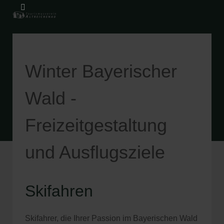
Winter Bayerischer
Wald -
Freizeitgestaltung
und Ausflugsziele
Skifahren
Skifahrer, die Ihrer Passion im Bayerischen Wald